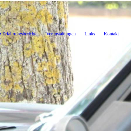
 Erfahrungsberichte
Veranstaltungen
Links
Kontakt